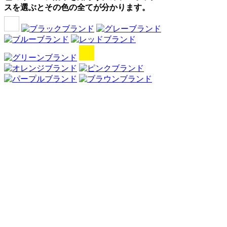
スを選ぶとその色の全てが分かります。
Webアンケート調査・ネットリサーチ