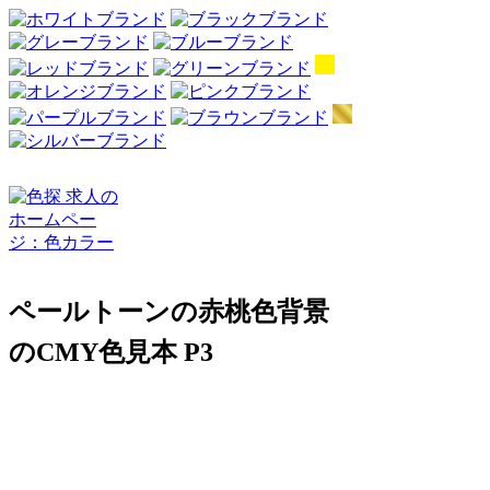
ペールトーンの赤桃色背景
のCMY色見本 P3