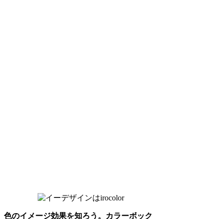
色のイメージ効果を知ろう。カラーボック