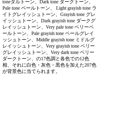
toneダルトーン、Dark tone ダークトーン、
Pale tone ペールトーン、 Light grayish tone ラ
イトグレイッシュトーン、Grayish tone グレ
イッシュトーン、Dark grayish tone ダークグ
レイッシュトーン、Very pale tone ベリーペ
ールトーン、Pale grayish tone ペールグレイ
ッシュトーン、Middle grayish tone ミドルグ
レイッシュトーン、Very grayish tone ベリー
グレイッシュトーン、Very dark tone ベリー
ダークトーン、の17色調と各色での12色
相、それに白色・灰色・黒色を加えた207色
が背景色に当てられます。