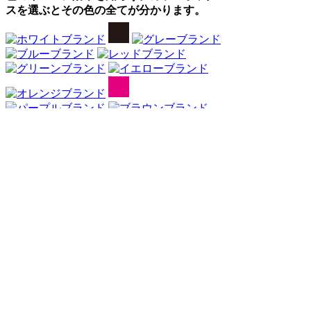
スを選ぶとその色の全てが分かります。
Webアンケート調査・ネットリサーチ