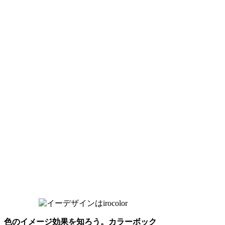
色のイメージ効果を知ろう。カラーボック