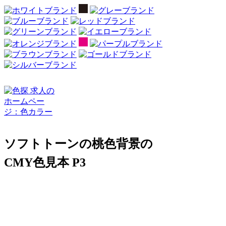
ソフトトーンの桃色背景の
CMY色見本 P3