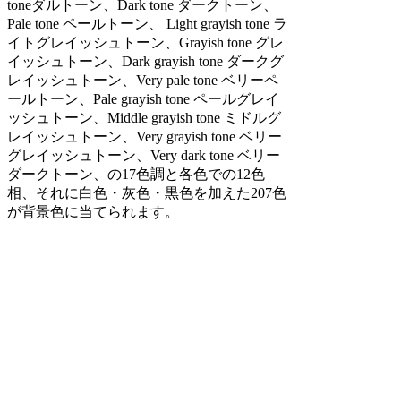
toneダルトーン、Dark tone ダークトーン、
Pale tone ペールトーン、 Light grayish tone ラ
イトグレイッシュトーン、Grayish tone グレ
イッシュトーン、Dark grayish tone ダークグ
レイッシュトーン、Very pale tone ベリーペ
ールトーン、Pale grayish tone ペールグレイ
ッシュトーン、Middle grayish tone ミドルグ
レイッシュトーン、Very grayish tone ベリー
グレイッシュトーン、Very dark tone ベリー
ダークトーン、の17色調と各色での12色
相、それに白色・灰色・黒色を加えた207色
が背景色に当てられます。