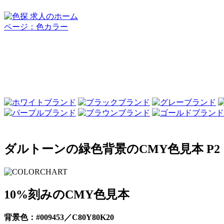
ダルトーンの緑色背景のCMY色見本 P2
10%刻みのCMY色見本
背景色：#009453／C80Y80K20