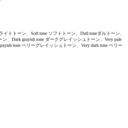
ne ライトトーン、Soft tone ソフトトーン、Dull toneダルトーン、
ーン、Dark grayish tone ダークグレイッシュトーン、Very pale
ayish tone ベリーグレイッシュトーン、Very dark tone ベリー