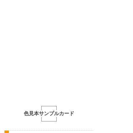
色見本サンプルカード