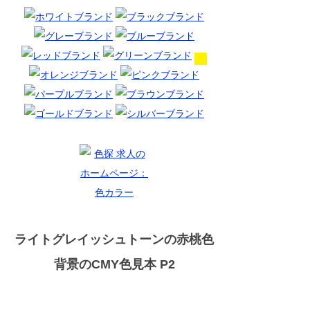
ライトグレイッシュトーンの赤桃色
背景のCMY色見本 P2