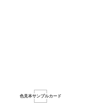
色見本サンプルカード