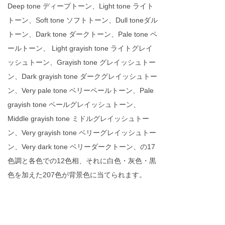
Deep tone ディープトーン、Light tone ライト
トーン、Soft tone ソフトトーン、Dull toneダル
トーン、Dark tone ダークトーン、Pale tone ペ
ールトーン、 Light grayish tone ライトグレイ
ッシュトーン、Grayish tone グレイッシュトー
ン、Dark grayish tone ダークグレイッシュトー
ン、Very pale tone ベリーペールトーン、Pale
grayish tone ペールグレイッシュトーン、
Middle grayish tone ミドルグレイッシュトー
ン、Very grayish tone ベリーグレイッシュトー
ン、Very dark tone ベリーダークトーン、の17
色調と各色での12色相、それに白色・灰色・黒
色を加えた207色が背景色に当てられます。