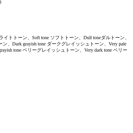
)
ne ライトトーン、Soft tone ソフトトーン、Dull toneダルトーン、
ーン、Dark grayish tone ダークグレイッシュトーン、Very pale
ayish tone ベリーグレイッシュトーン、Very dark tone ベリー