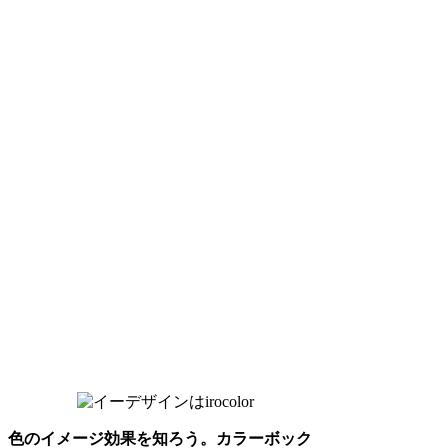
色のイメージ効果を知ろう。カラーボック