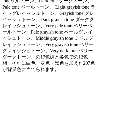
toneダルトーン、Dark tone ダークトーン、
Pale tone ペールトーン、 Light grayish tone ラ
イトグレイッシュトーン、Grayish tone グレ
イッシュトーン、Dark grayish tone ダークグ
レイッシュトーン、Very pale tone ベリーペ
ールトーン、Pale grayish tone ペールグレイ
ッシュトーン、Middle grayish tone ミドルグ
レイッシュトーン、Very grayish tone ベリー
グレイッシュトーン、Very dark tone ベリー
ダークトーン、の17色調と各色での12色
相、それに白色・灰色・黒色を加えた207色
が背景色に当てられます。