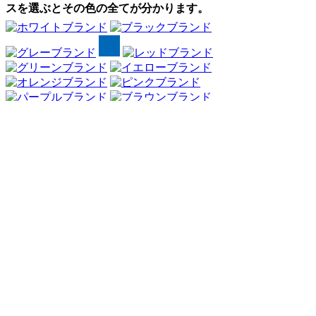
スを選ぶとその色の全てが分かります。
Webアンケート調査・ネットリサーチ