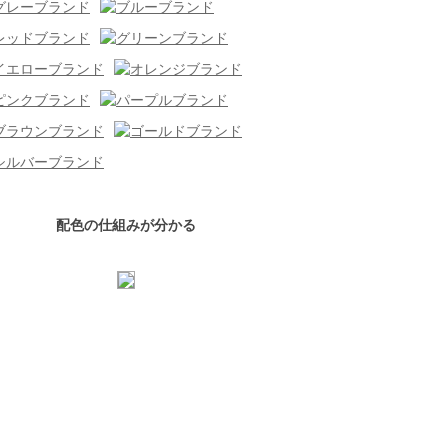
配色の仕組みが分かる