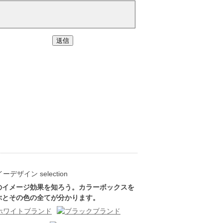
のイメージ効果を知ろう。カラーボックスを
ぶとその色の全てが分かります。