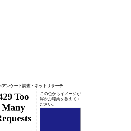
ebアンケート調査・ネットリサーチ