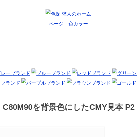
C80M90を背景色にしたCMY見本 P2