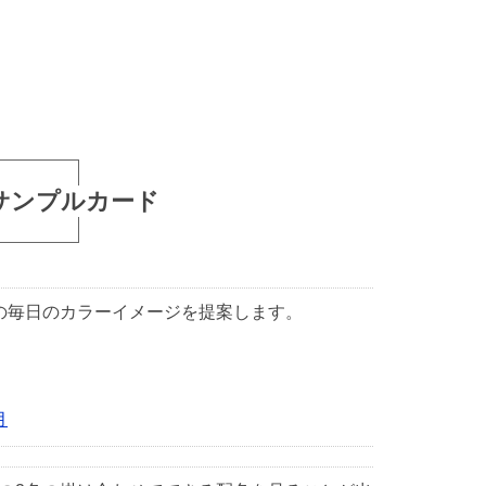
サンプルカード
1日の毎日のカラーイメージを提案します。
月