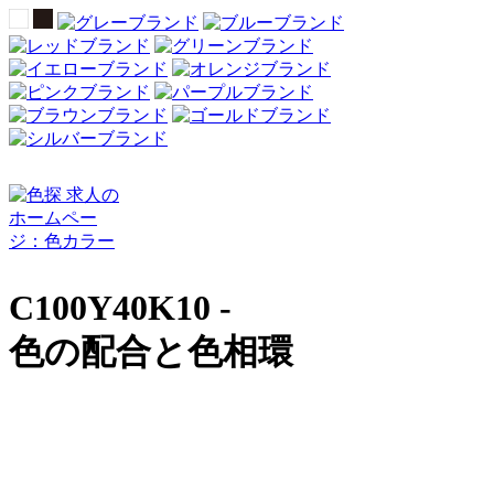
C100Y40K10 -
色の配合と色相環