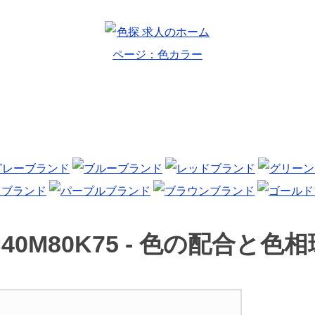
40M80K75 -
色の配合と色相