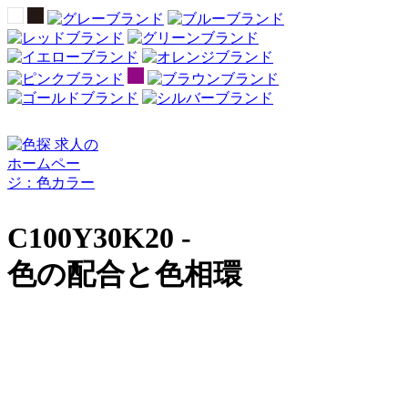
C100Y30K20 -
色の配合と色相環