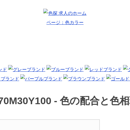
70M30Y100 -
色の配合と色相