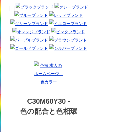
C30M60Y30 -
色の配合と色相環