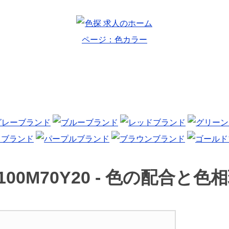
100M70Y20 -
色の配合と色相