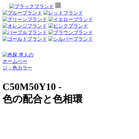
C50M50Y10 -
色の配合と色相環