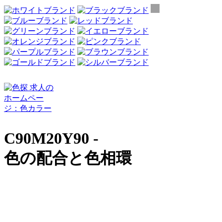
C90M20Y90 -
色の配合と色相環