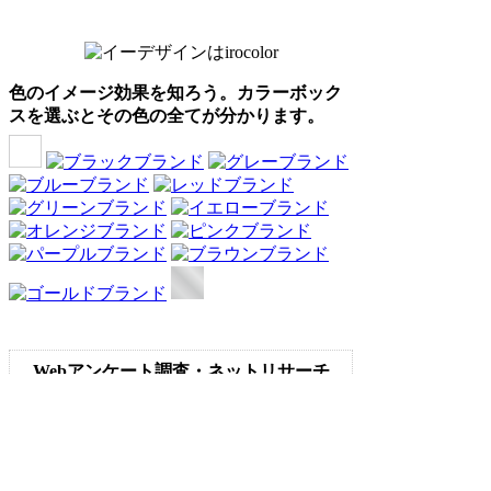
色のイメージ効果を知ろう。カラーボック
スを選ぶとその色の全てが分かります。
Webアンケート調査・ネットリサーチ