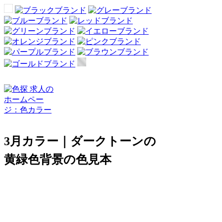
3月カラー｜ダークトーンの
黄緑色背景の色見本