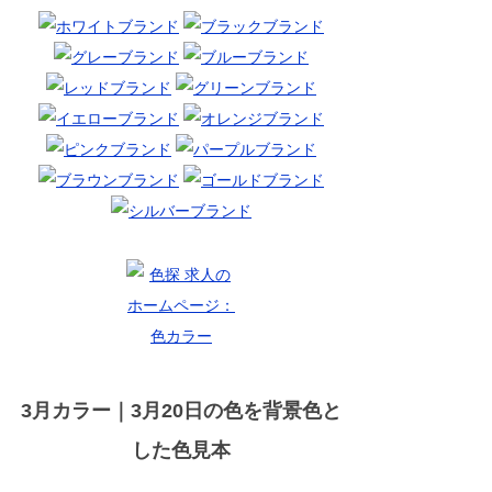
3月カラー｜3月20日の色を背景色と
した色見本