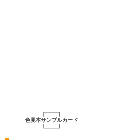
色見本サンプルカード