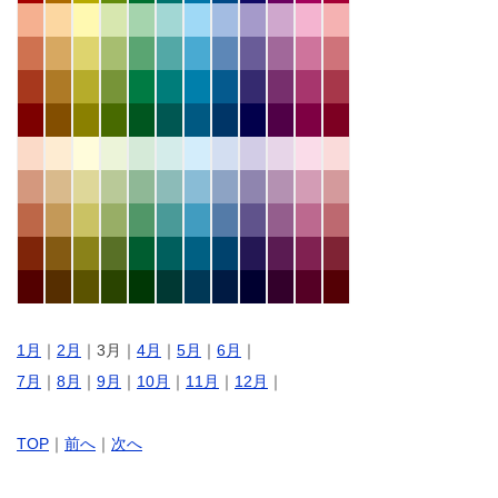
1月
｜
2月
｜3月｜
4月
｜
5月
｜
6月
｜
7月
｜
8月
｜
9月
｜
10月
｜
11月
｜
12月
｜
TOP
｜
前へ
｜
次へ