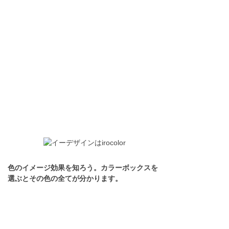
色のイメージ効果を知ろう。カラーボックスを
選ぶとその色の全てが分かります。