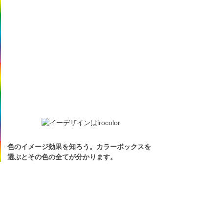
色のイメージ効果を知ろう。カラーボックスを
選ぶとその色の全てが分かります。