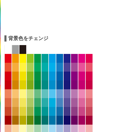
背景色をチェンジ