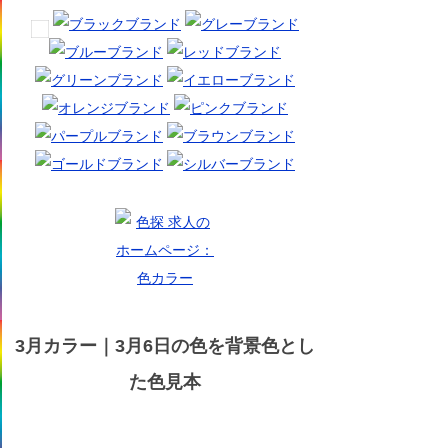
3月カラー｜3月6日の色を背景色とし
た色見本