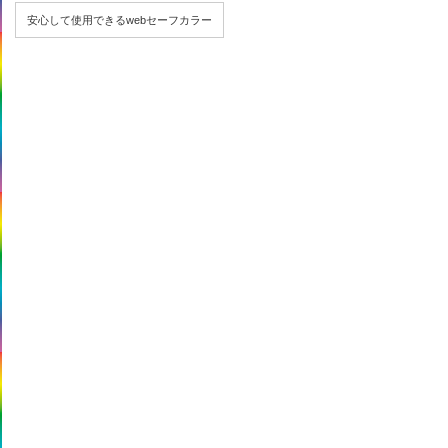
安心して使用できるwebセーフカラー