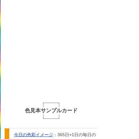
色見本サンプルカード
今日の色彩イメージ
：365日+1日の毎日の