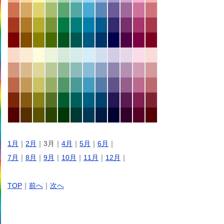
1月
｜
2月
｜3月｜
4月
｜
5月
｜
6月
｜
7月
｜
8月
｜
9月
｜
10月
｜
11月
｜
12月
｜
TOP
｜
前へ
｜
次へ