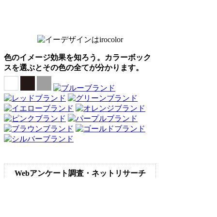
色のイメージ効果を知ろう。カラーボック
スを選ぶとその色の全てが分かります。
Webアンケート調査・ネットリサーチ