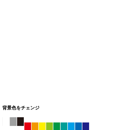
背景色をチェンジ