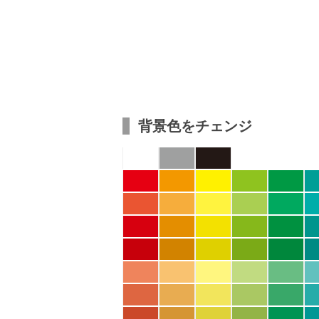
背景色をチェンジ