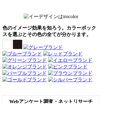
色のイメージ効果を知ろう。カラーボック
スを選ぶとその色の全てが分かります。
Webアンケート調査・ネットリサーチ