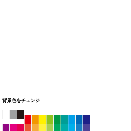
背景色をチェンジ