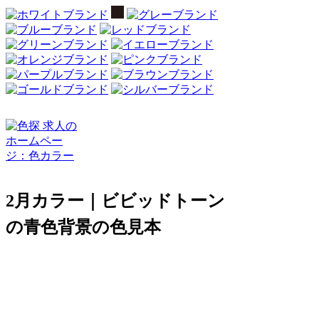
2月カラー｜ビビッドトーン
の青色背景の色見本