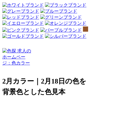
2月カラー｜2月18日の色を
背景色とした色見本