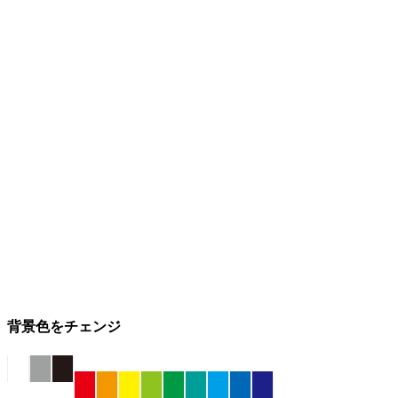
背景色をチェンジ