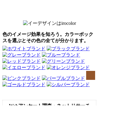
色のイメージ効果を知ろう。カラーボック
スを選ぶとその色の全てが分かります。
Webアンケート調査・ネットリサーチ