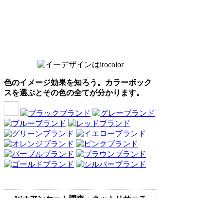
色のイメージ効果を知ろう。カラーボック
スを選ぶとその色の全てが分かります。
Webアンケート調査・ネットリサーチ