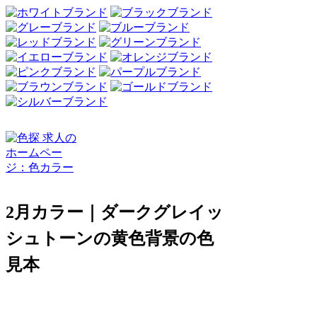
2月カラー｜ダークグレイッ
シュトーンの黄色背景の色
見本