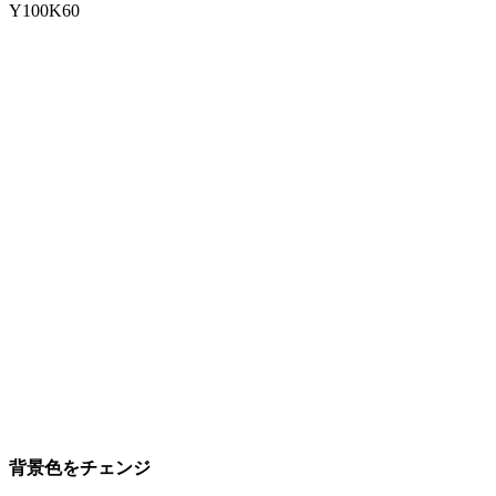
Y100K60
背景色をチェンジ