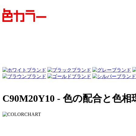
C90M20Y10 -
色の配合と色相