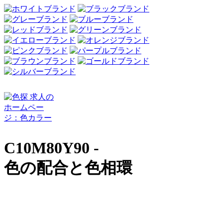
C10M80Y90 -
色の配合と色相環