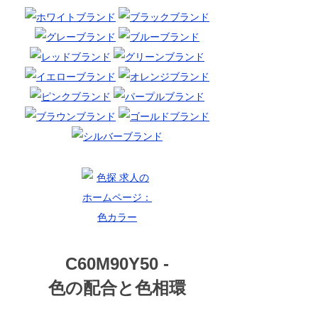
C60M90Y50 -
色の配合と色相環