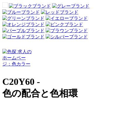
C20Y60 -
色の配合と色相環