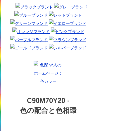
C90M70Y20 -
色の配合と色相環