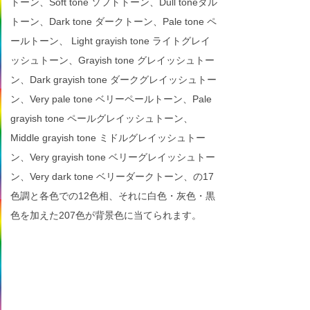
トーン、Soft tone ソフトトーン、Dull toneダル
トーン、Dark tone ダークトーン、Pale tone ペ
ールトーン、 Light grayish tone ライトグレイ
ッシュトーン、Grayish tone グレイッシュトー
ン、Dark grayish tone ダークグレイッシュトー
ン、Very pale tone ベリーペールトーン、Pale
grayish tone ペールグレイッシュトーン、
Middle grayish tone ミドルグレイッシュトー
ン、Very grayish tone ベリーグレイッシュトー
ン、Very dark tone ベリーダークトーン、の17
色調と各色での12色相、それに白色・灰色・黒
色を加えた207色が背景色に当てられます。