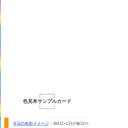
色見本サンプルカード
今日の色彩イメージ
：365日+1日の毎日の