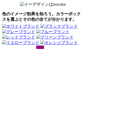
色のイメージ効果を知ろう。カラーボック
スを選ぶとその色の全てが分かります。
Webアンケート調査・ネットリサーチ