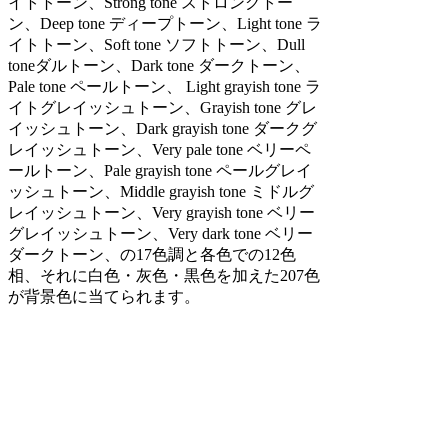
イトトーン、Strong tone ストロングトー
ン、Deep tone ディープトーン、Light tone ラ
イトトーン、Soft tone ソフトトーン、Dull
toneダルトーン、Dark tone ダークトーン、
Pale tone ペールトーン、 Light grayish tone ラ
イトグレイッシュトーン、Grayish tone グレ
イッシュトーン、Dark grayish tone ダークグ
レイッシュトーン、Very pale tone ベリーペ
ールトーン、Pale grayish tone ペールグレイ
ッシュトーン、Middle grayish tone ミドルグ
レイッシュトーン、Very grayish tone ベリー
グレイッシュトーン、Very dark tone ベリー
ダークトーン、の17色調と各色での12色
相、それに白色・灰色・黒色を加えた207色
が背景色に当てられます。