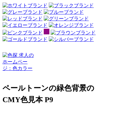
ペールトーンの緑色背景の
CMY色見本 P9