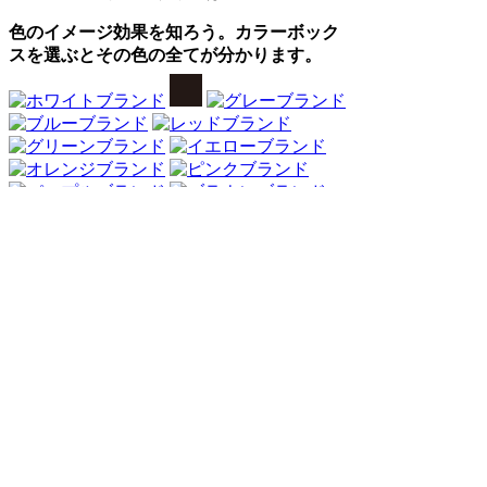
色のイメージ効果を知ろう。カラーボック
スを選ぶとその色の全てが分かります。
Webアンケート調査・ネットリサーチ