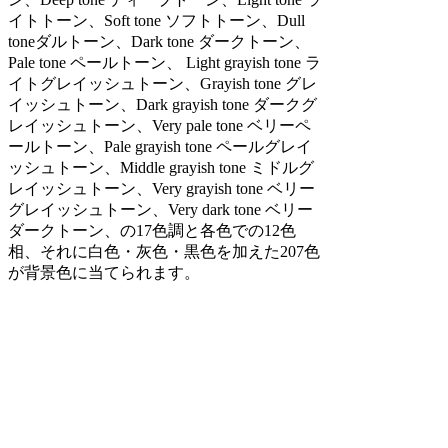
イトトーン、Soft tone ソフトトーン、Dull
toneダルトーン、Dark tone ダークトーン、
Pale tone ペールトーン、 Light grayish tone ラ
イトグレイッシュトーン、Grayish tone グレ
イッシュトーン、Dark grayish tone ダークグ
レイッシュトーン、Very pale tone ベリーペ
ールトーン、Pale grayish tone ペールグレイ
ッシュトーン、Middle grayish tone ミドルグ
レイッシュトーン、Very grayish tone ベリー
グレイッシュトーン、Very dark tone ベリー
ダークトーン、の17色調と各色での12色
相、それに白色・灰色・黒色を加えた207色
が背景色に当てられます。