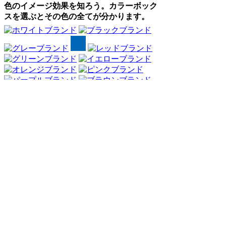
色のイメージ効果を知ろう。カラーボック
スを選ぶとその色の全てが分かります。
Webアンケート調査・ネットリサーチ