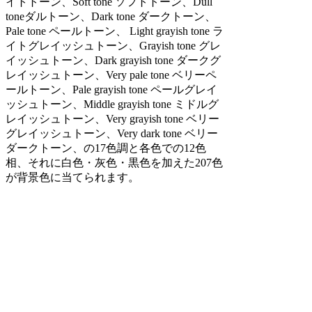
イトトーン、Soft tone ソフトトーン、Dull
toneダルトーン、Dark tone ダークトーン、
Pale tone ペールトーン、 Light grayish tone ラ
イトグレイッシュトーン、Grayish tone グレ
イッシュトーン、Dark grayish tone ダークグ
レイッシュトーン、Very pale tone ベリーペ
ールトーン、Pale grayish tone ペールグレイ
ッシュトーン、Middle grayish tone ミドルグ
レイッシュトーン、Very grayish tone ベリー
グレイッシュトーン、Very dark tone ベリー
ダークトーン、の17色調と各色での12色
相、それに白色・灰色・黒色を加えた207色
が背景色に当てられます。