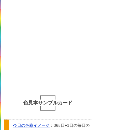
色見本サンプルカード
今日の色彩イメージ
：365日+1日の毎日の