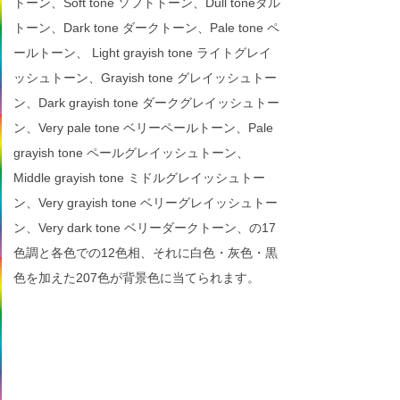
トーン、Soft tone ソフトトーン、Dull toneダル
トーン、Dark tone ダークトーン、Pale tone ペ
ールトーン、 Light grayish tone ライトグレイ
ッシュトーン、Grayish tone グレイッシュトー
ン、Dark grayish tone ダークグレイッシュトー
ン、Very pale tone ベリーペールトーン、Pale
grayish tone ペールグレイッシュトーン、
Middle grayish tone ミドルグレイッシュトー
ン、Very grayish tone ベリーグレイッシュトー
ン、Very dark tone ベリーダークトーン、の17
色調と各色での12色相、それに白色・灰色・黒
色を加えた207色が背景色に当てられます。