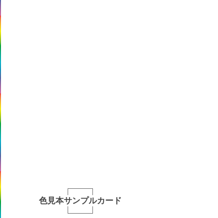
色見本サンプルカード