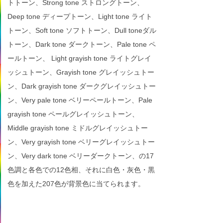
トトーン、Strong tone ストロングトーン、
Deep tone ディープトーン、Light tone ライト
トーン、Soft tone ソフトトーン、Dull toneダル
トーン、Dark tone ダークトーン、Pale tone ペ
ールトーン、 Light grayish tone ライトグレイ
ッシュトーン、Grayish tone グレイッシュトー
ン、Dark grayish tone ダークグレイッシュトー
ン、Very pale tone ベリーペールトーン、Pale
grayish tone ペールグレイッシュトーン、
Middle grayish tone ミドルグレイッシュトー
ン、Very grayish tone ベリーグレイッシュトー
ン、Very dark tone ベリーダークトーン、の17
色調と各色での12色相、それに白色・灰色・黒
色を加えた207色が背景色に当てられます。