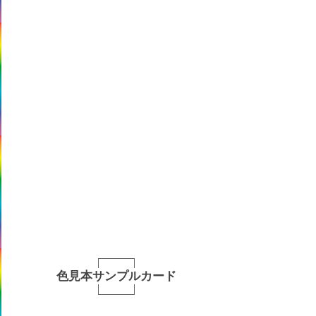
色見本サンプルカード