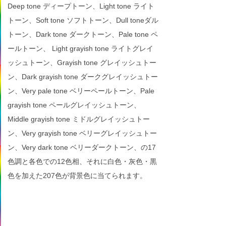
Deep tone ディープトーン、Light tone ライト
トーン、Soft tone ソフトトーン、Dull toneダル
トーン、Dark tone ダークトーン、Pale tone ペ
ールトーン、 Light grayish tone ライトグレイ
ッシュトーン、Grayish tone グレイッシュトー
ン、Dark grayish tone ダークグレイッシュトー
ン、Very pale tone ベリーペールトーン、Pale
grayish tone ペールグレイッシュトーン、
Middle grayish tone ミドルグレイッシュトー
ン、Very grayish tone ベリーグレイッシュトー
ン、Very dark tone ベリーダークトーン、の17
色調と各色での12色相、それに白色・灰色・黒
色を加えた207色が背景色に当てられます。