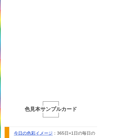
色見本サンプルカード
今日の色彩イメージ
：365日+1日の毎日の