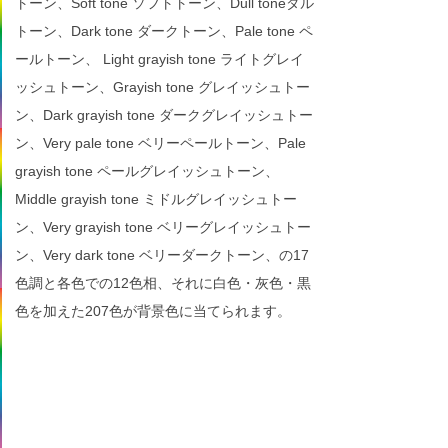
トーン、Soft tone ソフトトーン、Dull toneダル
トーン、Dark tone ダークトーン、Pale tone ペ
ールトーン、 Light grayish tone ライトグレイ
ッシュトーン、Grayish tone グレイッシュトー
ン、Dark grayish tone ダークグレイッシュトー
ン、Very pale tone ベリーペールトーン、Pale
grayish tone ペールグレイッシュトーン、
Middle grayish tone ミドルグレイッシュトー
ン、Very grayish tone ベリーグレイッシュトー
ン、Very dark tone ベリーダークトーン、の17
色調と各色での12色相、それに白色・灰色・黒
色を加えた207色が背景色に当てられます。