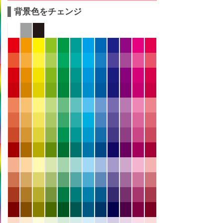
背景色をチェンジ