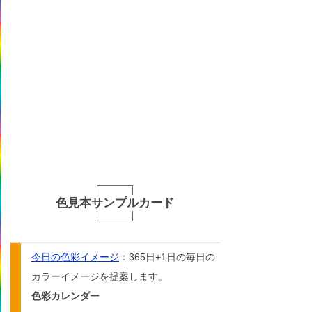
色見本サンプルカード
今日の色彩イメージ
：365日+1日の毎日の
カラーイメージを提案します。
色彩カレンダー