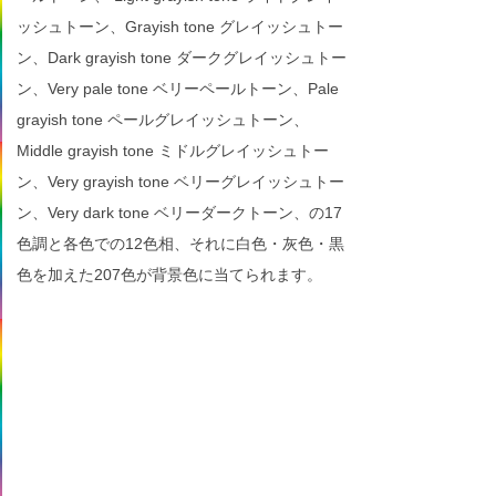
ッシュトーン、Grayish tone グレイッシュトー
ン、Dark grayish tone ダークグレイッシュトー
ン、Very pale tone ベリーペールトーン、Pale
grayish tone ペールグレイッシュトーン、
Middle grayish tone ミドルグレイッシュトー
ン、Very grayish tone ベリーグレイッシュトー
ン、Very dark tone ベリーダークトーン、の17
色調と各色での12色相、それに白色・灰色・黒
色を加えた207色が背景色に当てられます。