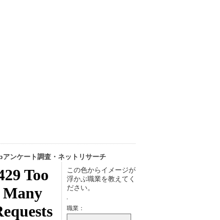
ebアンケート調査・ネットリサーチ