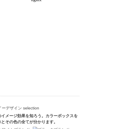
のイメージ効果を知ろう。カラーボックスを
ぶとその色の全てが分かります。