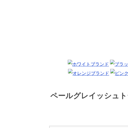
ペールグレイッシュト