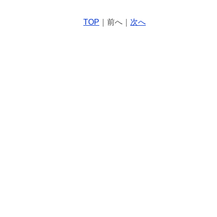
TOP
｜前へ｜
次へ