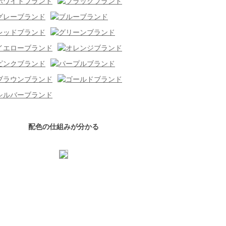
配色の仕組みが分かる