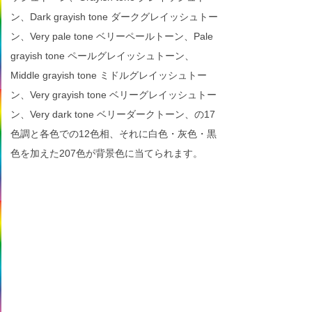
ン、Dark grayish tone ダークグレイッシュトー
ン、Very pale tone ベリーペールトーン、Pale
grayish tone ペールグレイッシュトーン、
Middle grayish tone ミドルグレイッシュトー
ン、Very grayish tone ベリーグレイッシュトー
ン、Very dark tone ベリーダークトーン、の17
色調と各色での12色相、それに白色・灰色・黒
色を加えた207色が背景色に当てられます。