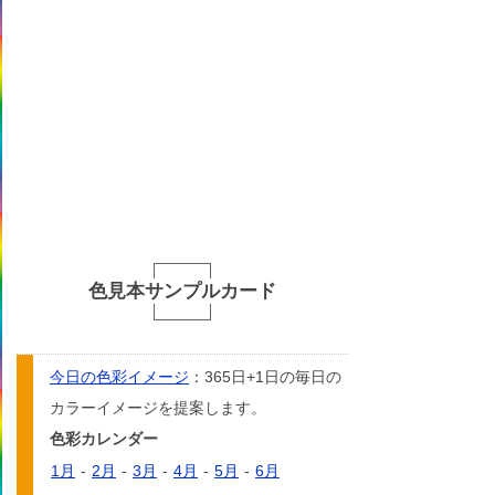
色見本サンプルカード
今日の色彩イメージ
：365日+1日の毎日の
カラーイメージを提案します。
色彩カレンダー
1月
-
2月
-
3月
-
4月
-
5月
-
6月