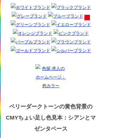
ベリーダークトーンの黄色背景の
CMYちょい足し色見本：シアンとマ
ゼンタベース