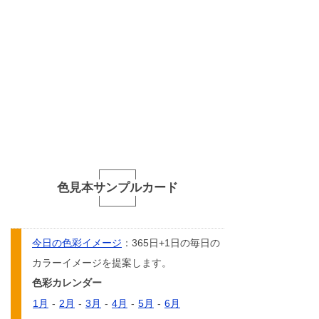
色見本サンプルカード
今日の色彩イメージ
：365日+1日の毎日の
カラーイメージを提案します。
色彩カレンダー
1月
-
2月
-
3月
-
4月
-
5月
-
6月