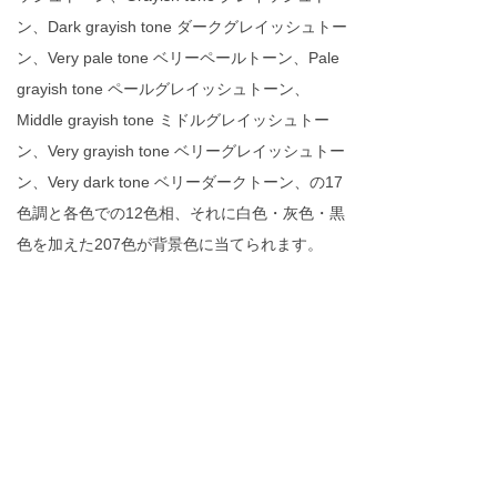
ン、Dark grayish tone ダークグレイッシュトー
ン、Very pale tone ベリーペールトーン、Pale
grayish tone ペールグレイッシュトーン、
Middle grayish tone ミドルグレイッシュトー
ン、Very grayish tone ベリーグレイッシュトー
ン、Very dark tone ベリーダークトーン、の17
色調と各色での12色相、それに白色・灰色・黒
色を加えた207色が背景色に当てられます。