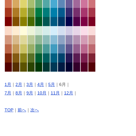
1月
｜
2月
｜
3月
｜
4月
｜
5月
｜6月｜
7月
｜
8月
｜
9月
｜
10月
｜
11月
｜
12月
｜
TOP
｜
前へ
｜
次へ