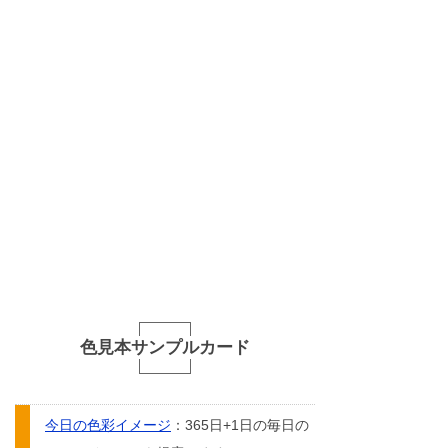
色見本サンプルカード
今日の色彩イメージ
：365日+1日の毎日の