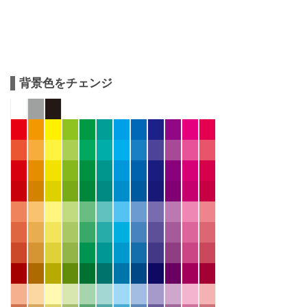
背景色をチェンジ