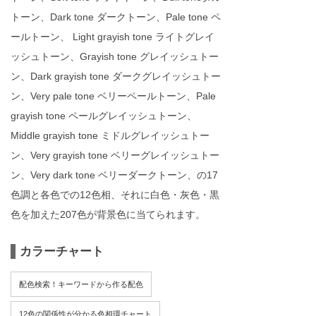
トーン、Dark tone ダークトーン、Pale tone ペ
ールトーン、 Light grayish tone ライトグレイ
ッシュトーン、Grayish tone グレイッシュトー
ン、Dark grayish tone ダークグレイッシュトー
ン、Very pale tone ベリーペールトーン、Pale
grayish tone ペールグレイッシュトーン、
Middle grayish tone ミドルグレイッシュトー
ン、Very grayish tone ベリーグレイッシュトー
ン、Very dark tone ベリーダークトーン、の17
色調と各色での12色相、それに白色・灰色・黒
色を加えた207色が背景色に当てられます。
カラーチャート
配色検索！キーワードから作る配色
12色の関係性が分かる色相環チャート