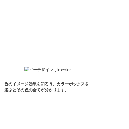
色のイメージ効果を知ろう。カラーボックスを
選ぶとその色の全てが分かります。