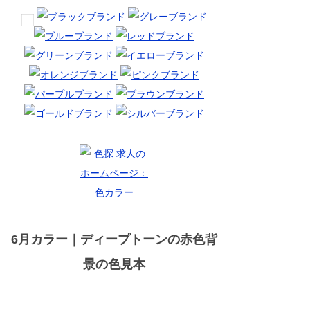
6月カラー｜ディープトーンの赤色背
景の色見本