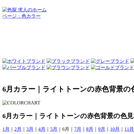
6月カラー｜ライトトーンの赤色背景の
6月カラー｜ライトトーンの赤色背景の色見
1月
｜
2月
｜
3月
｜
4月
｜
5月
｜6月｜
7月
｜
8月
｜
9月
｜
10月
｜
11月