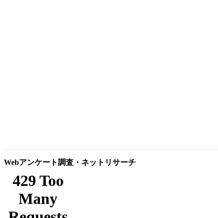
Webアンケート調査・ネットリサーチ