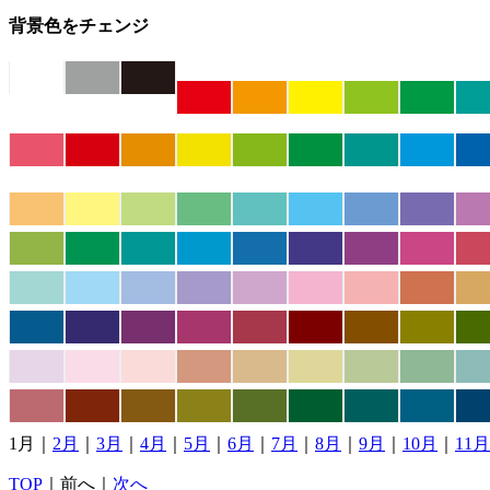
背景色をチェンジ
1月｜
2月
｜
3月
｜
4月
｜
5月
｜
6月
｜
7月
｜
8月
｜
9月
｜
10月
｜
11月
TOP
｜前へ｜
次へ