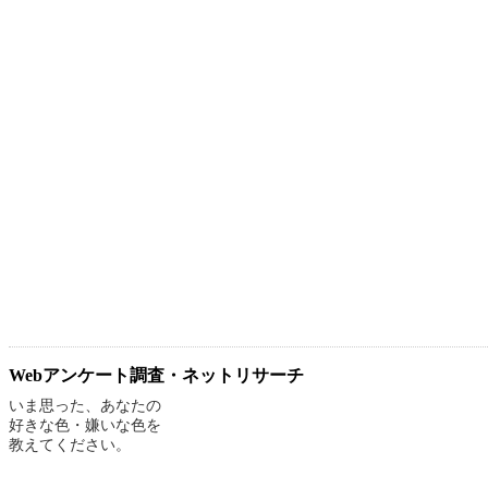
Webアンケート調査・ネットリサーチ