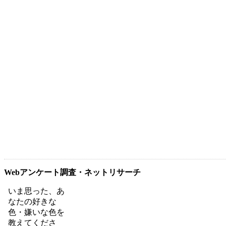
Webアンケート調査・ネットリサーチ