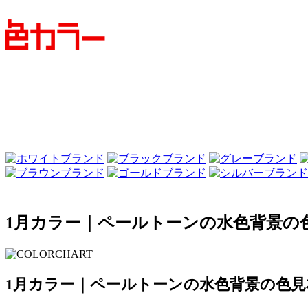
1月カラー｜ペールトーンの水色背景の
1月カラー｜ペールトーンの水色背景の色見