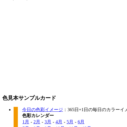
色見本サンプルカード
今日の色彩イメージ
：365日+1日の毎日のカラー
色彩カレンダー
1月
-
2月
-
3月
-
4月
-
5月
-
6月