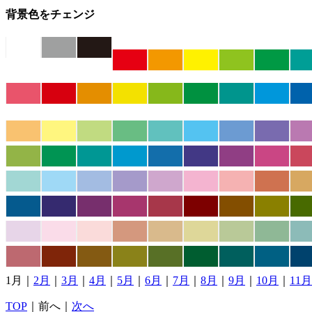
背景色をチェンジ
1月｜
2月
｜
3月
｜
4月
｜
5月
｜
6月
｜
7月
｜
8月
｜
9月
｜
10月
｜
11月
TOP
｜前へ｜
次へ