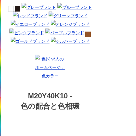
M20Y40K10 -
色の配合と色相環