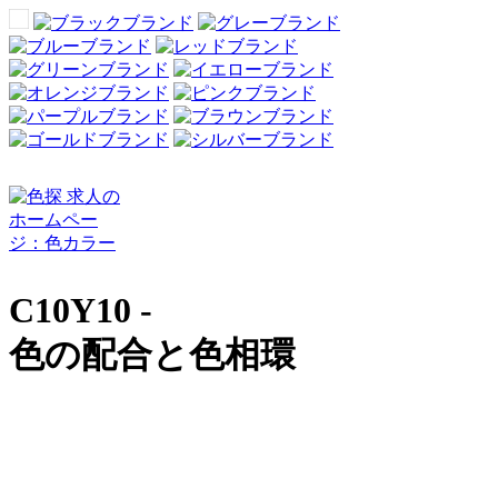
C10Y10 -
色の配合と色相環