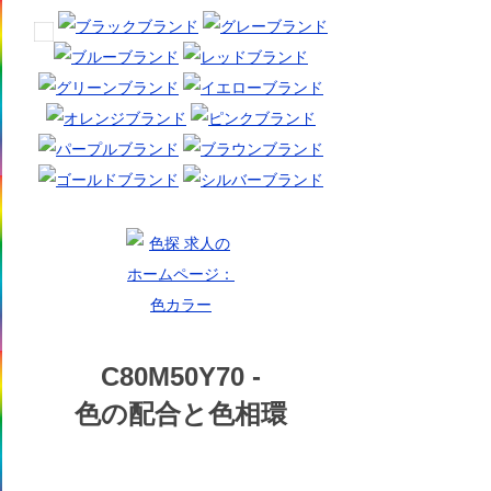
C80M50Y70 -
色の配合と色相環