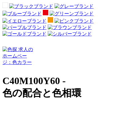
C40M100Y60 -
色の配合と色相環