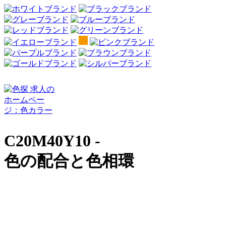
C20M40Y10 -
色の配合と色相環